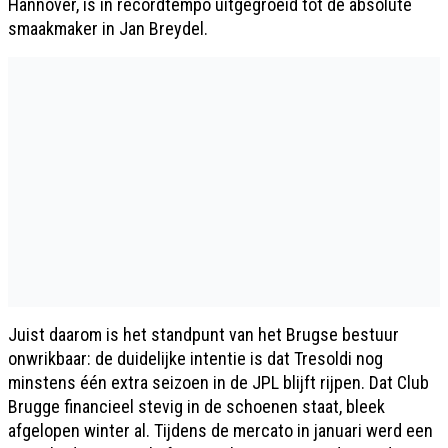
Hannover, is in recordtempo uitgegroeid tot de absolute
smaakmaker in Jan Breydel.
Juist daarom is het standpunt van het Brugse bestuur
onwrikbaar: de duidelijke intentie is dat Tresoldi nog
minstens één extra seizoen in de JPL blijft rijpen. Dat Club
Brugge financieel stevig in de schoenen staat, bleek
afgelopen winter al. Tijdens de mercato in januari werd een