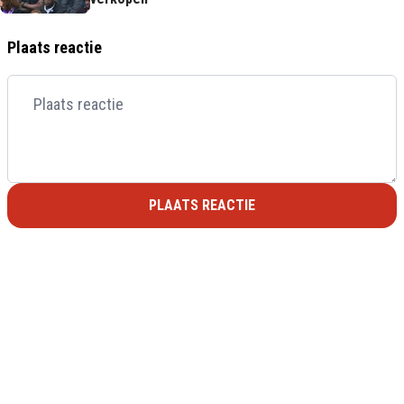
Plaats reactie
PLAATS REACTIE