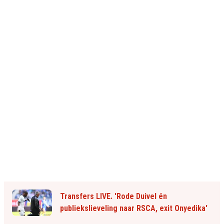
Transfers LIVE. 'Rode Duivel én
publiekslieveling naar RSCA, exit Onyedika'