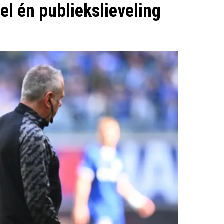
el én publiekslieveling