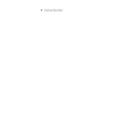
▼ Advertentie