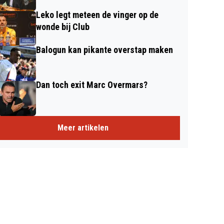
Leko legt meteen de vinger op de
wonde bij Club
Balogun kan pikante overstap maken
Dan toch exit Marc Overmars?
Meer artikelen