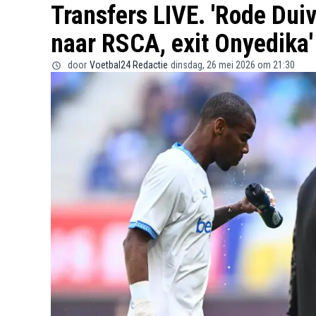
Transfers LIVE. 'Rode Duiv
naar RSCA, exit Onyedika'
door
Voetbal24 Redactie
dinsdag, 26 mei 2026 om 21:30