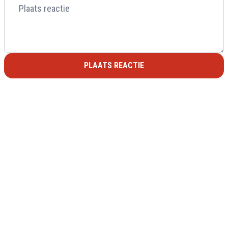
PLAATS REACTIE