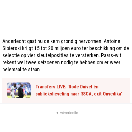
Anderlecht gaat nu de kern grondig hervormen. Antoine
Sibierski krijgt 15 tot 20 miljoen euro ter beschikking om de
selectie op vier sleutelposities te versterken. Paars-wit
rekent wel twee seizoenen nodig te hebben om er weer
helemaal te staan.
Transfers LIVE. 'Rode Duivel én
publiekslieveling naar RSCA, exit Onyedika'
▼ Advertentie