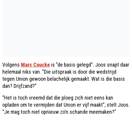
Volgens
Marc Coucke
is "de basis gelegd". Joos snapt daar
helemaal niks van. "Die uitspraak is door die wedstrijd
tegen Union gewoon belachelijk gemaakt. Wat is die basis
dan? Drijfzand?”
“Het is toch vreemd dat die ploeg zich niet eens kan
opladen om te vermijden dat Union er vijf maakt”, stelt Joos.
“Je mag toch niet opnieuw zo’n schande meemaken?"