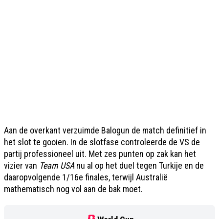
Aan de overkant verzuimde Balogun de match definitief in
het slot te gooien. In de slotfase controleerde de VS de
partij professioneel uit. Met zes punten op zak kan het
vizier van
Team USA
nu al op het duel tegen Turkije en de
daaropvolgende 1/16e finales, terwijl Australië
mathematisch nog vol aan de bak moet.