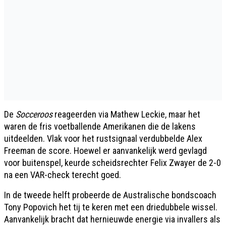
De
Socceroos
reageerden via Mathew Leckie, maar het
waren de fris voetballende Amerikanen die de lakens
uitdeelden. Vlak voor het rustsignaal verdubbelde Alex
Freeman de score. Hoewel er aanvankelijk werd gevlagd
voor buitenspel, keurde scheidsrechter Felix Zwayer de 2-0
na een VAR-check terecht goed.
In de tweede helft probeerde de Australische bondscoach
Tony Popovich het tij te keren met een driedubbele wissel.
Aanvankelijk bracht dat hernieuwde energie via invallers als