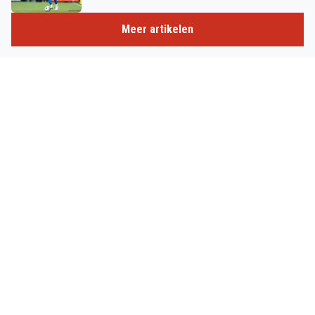
Meer artikelen