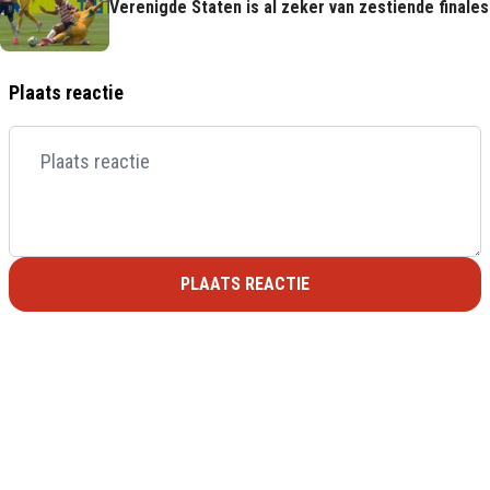
Verenigde Staten is al zeker van zestiende finales
Plaats reactie
PLAATS REACTIE