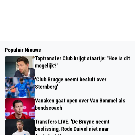
Populair Nieuws
Toptransfer Club krijgt staartje: "Hoe is dit
mogelijk?"
'Club Brugge neemt besluit over
Sternberg'
Vanaken gaat open over Van Bommel als
bondscoach
Transfers LIVE. 'De Bruyne neemt
beslissing, Rode Duivel niet naar