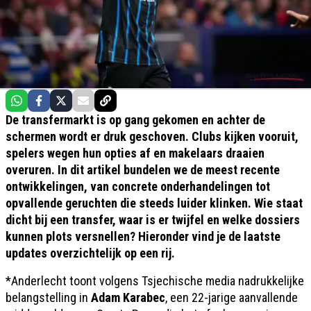
De transfermarkt is op gang gekomen en achter de
schermen wordt er druk geschoven. Clubs kijken vooruit,
spelers wegen hun opties af en makelaars draaien
overuren. In dit artikel bundelen we de meest recente
ontwikkelingen, van concrete onderhandelingen tot
opvallende geruchten die steeds luider klinken. Wie staat
dicht bij een transfer, waar is er twijfel en welke dossiers
kunnen plots versnellen? Hieronder vind je de laatste
updates overzichtelijk op een rij.
*Anderlecht toont volgens Tsjechische media nadrukkelijke
belangstelling in
Adam Karabec
, een 22-jarige aanvallende