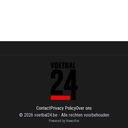
Contact
Privacy Policy
Over ons
©
2026
voetbal24.be
-
Alle rechten voorbehouden
Powered by Newsifier