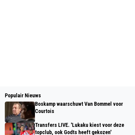
Populair Nieuws
Boskamp waarschuwt Van Bommel voor
Courtois
Transfers LIVE. 'Lukaku kiest voor deze
topclub, ook Godts heeft gekozen'