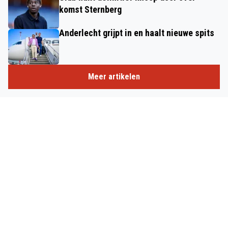
komst Sternberg
Anderlecht grijpt in en haalt nieuwe spits
Meer artikelen