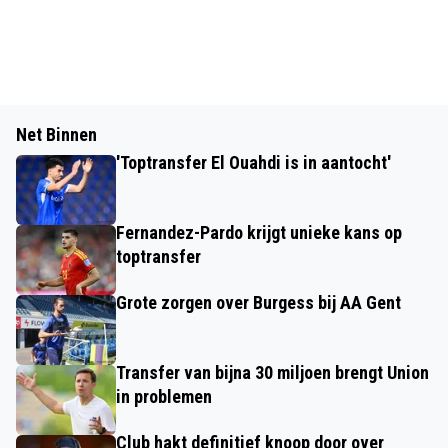
Net Binnen
'Toptransfer El Ouahdi is in aantocht'
Fernandez-Pardo krijgt unieke kans op
toptransfer
Grote zorgen over Burgess bij AA Gent
Transfer van bijna 30 miljoen brengt Union
in problemen
Club hakt definitief knoop door over