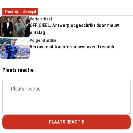
Frankrijk
Senegal
Vorig artikel
OFFICIEEL. Antwerp opgeschrikt door nieuw
ontslag
Volgend artikel
Verrassend transfernieuws over Tresoldi
Plaats reactie
PLAATS REACTIE