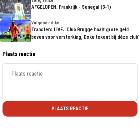
Vorig artikel
AFGELOPEN. Frankrijk - Senegal (3-1)
Volgend artikel
Transfers LIVE. 'Club Brugge haalt grote geld
boven voor versterking, Doku tekent bij déze club'
Plaats reactie
PLAATS REACTIE