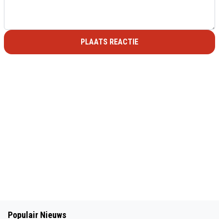
PLAATS REACTIE
Populair Nieuws