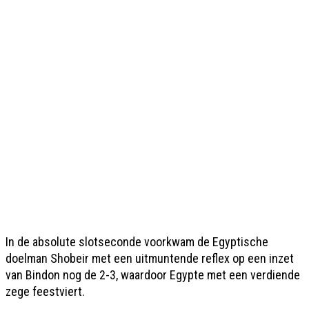
In de absolute slotseconde voorkwam de Egyptische
doelman Shobeir met een uitmuntende reflex op een inzet
van Bindon nog de 2-3, waardoor Egypte met een verdiende
zege feestviert.