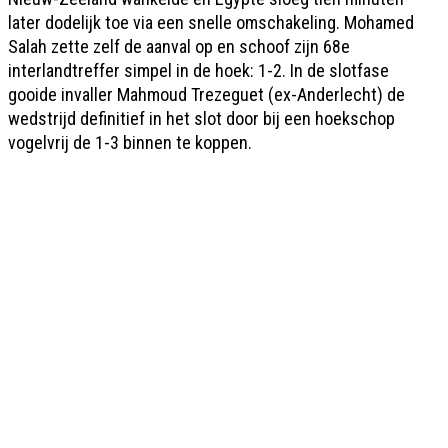
later dodelijk toe via een snelle omschakeling. Mohamed
Salah zette zelf de aanval op en schoof zijn 68e
interlandtreffer simpel in de hoek: 1-2. In de slotfase
gooide invaller Mahmoud Trezeguet (ex-Anderlecht) de
wedstrijd definitief in het slot door bij een hoekschop
vogelvrij de 1-3 binnen te koppen.