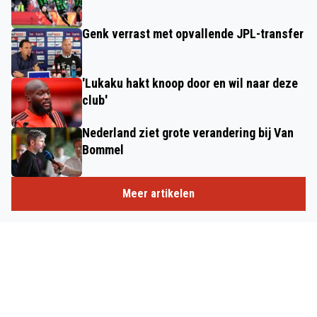
Genk verrast met opvallende JPL-transfer
'Lukaku hakt knoop door en wil naar deze
club'
Nederland ziet grote verandering bij Van
Bommel
Meer artikelen