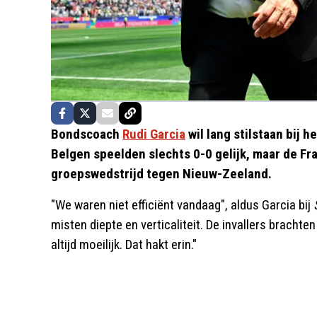
Bondscoach
Rudi Garcia
wil lang stilstaan bij 
Belgen speelden slechts 0-0 gelijk, maar de Fra
groepswedstrijd tegen Nieuw-Zeeland.
"We waren niet efficiënt vandaag", aldus Garcia bij
misten diepte en verticaliteit. De invallers brachte
altijd moeilijk. Dat hakt erin."