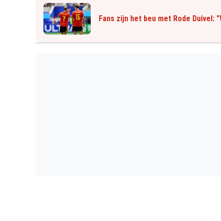
Fans zijn het beu met Rode Duivel: 