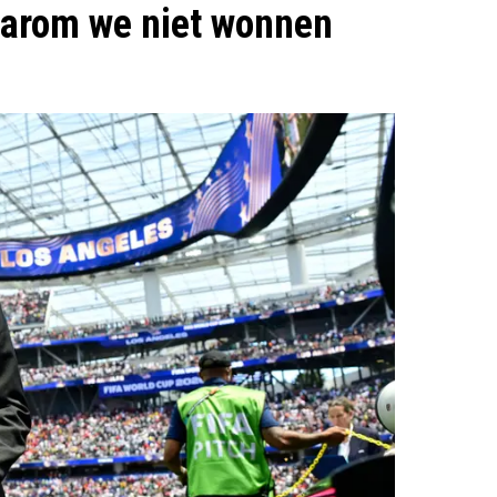
waarom we niet wonnen