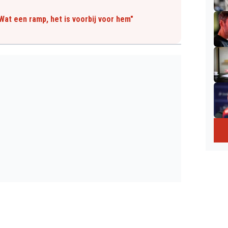
"Wat een ramp, het is voorbij voor hem"