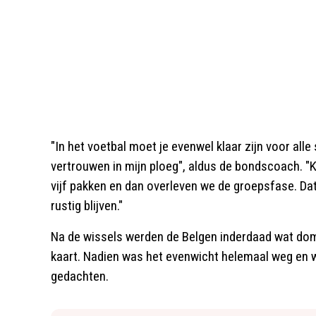
"In het voetbal moet je evenwel klaar zijn voor alle
vertrouwen in mijn ploeg", aldus de bondscoach. "
vijf pakken en dan overleven we de groepsfase. Dat i
rustig blijven."
Na de wissels werden de Belgen inderdaad wat do
kaart. Nadien was het evenwicht helemaal weg en 
gedachten.