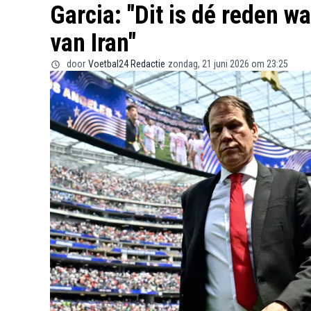
Garcia: "Dit is dé reden 
van Iran"
door
Voetbal24 Redactie
zondag, 21 juni 2026 om 23:25