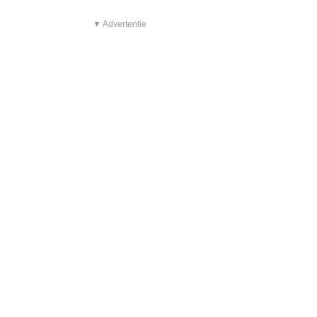
▼ Advertentie