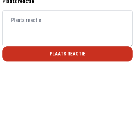
Plaats reactie
PLAATS REACTIE