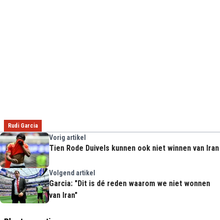
Rudi Garcia
Vorig artikel
Tien Rode Duivels kunnen ook niet winnen van Iran
Volgend artikel
Garcia: "Dit is dé reden waarom we niet wonnen
van Iran"