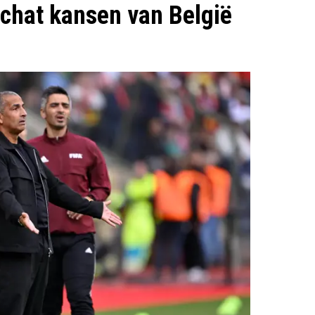
chat kansen van België