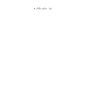
▼ Advertentie