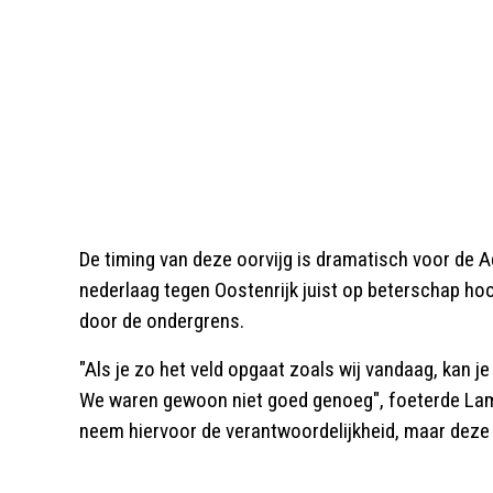
De timing van deze oorvijg is dramatisch voor de A
nederlaag tegen Oostenrijk juist op beterschap hoo
door de ondergrens.
"Als je zo het veld opgaat zoals wij vandaag, kan je
We waren gewoon niet goed genoeg", foeterde Lamo
neem hiervoor de verantwoordelijkheid, maar deze n