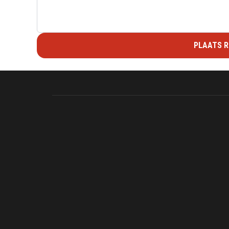
PLAATS R