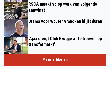
RSCA maakt volop werk van volgende
aanwinst
Drama voor Wouter Vrancken blijft duren
'Ajax dreigt Club Brugge af te troeven op
transfermarkt'
Meer artikelen