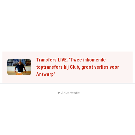
Transfers LIVE. 'Twee inkomende
toptransfers bij Club, groot verlies voor
Antwerp'
▼ Advertentie