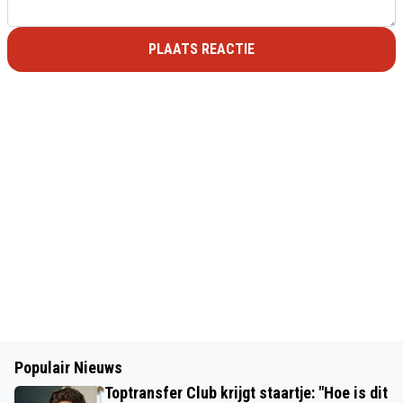
PLAATS REACTIE
Populair Nieuws
Toptransfer Club krijgt staartje: "Hoe is dit