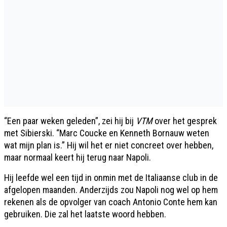
“Een paar weken geleden”, zei hij bij
VTM
over het gesprek
met Sibierski. “Marc Coucke en Kenneth Bornauw weten
wat mijn plan is.” Hij wil het er niet concreet over hebben,
maar normaal keert hij terug naar Napoli.
Hij leefde wel een tijd in onmin met de Italiaanse club in de
afgelopen maanden. Anderzijds zou Napoli nog wel op hem
rekenen als de opvolger van coach Antonio Conte hem kan
gebruiken. Die zal het laatste woord hebben.