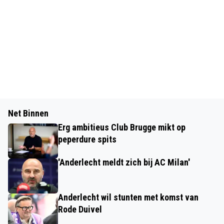
Net Binnen
Erg ambitieus Club Brugge mikt op
peperdure spits
'Anderlecht meldt zich bij AC Milan'
Anderlecht wil stunten met komst van
Rode Duivel