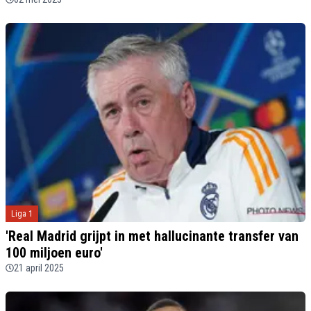
Liga 1
'Real Madrid grijpt in met hallucinante transfer van
100 miljoen euro'
21 april 2025