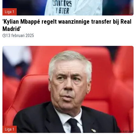
Liga 1
'Kylian Mbappé regelt waanzinnige transfer bij Real
Madrid'
13 februari 2025
Liga 1