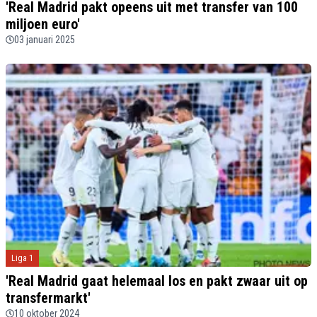
'Real Madrid pakt opeens uit met transfer van 100
miljoen euro'
03 januari 2025
Liga 1
'Real Madrid gaat helemaal los en pakt zwaar uit op
transfermarkt'
10 oktober 2024