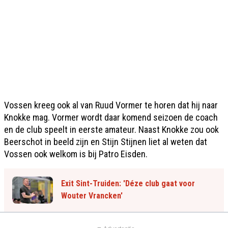
Vossen kreeg ook al van Ruud Vormer te horen dat hij naar
Knokke mag. Vormer wordt daar komend seizoen de coach
en de club speelt in eerste amateur. Naast Knokke zou ook
Beerschot in beeld zijn en Stijn Stijnen liet al weten dat
Vossen ook welkom is bij Patro Eisden.
Exit Sint-Truiden: 'Déze club gaat voor
Wouter Vrancken'