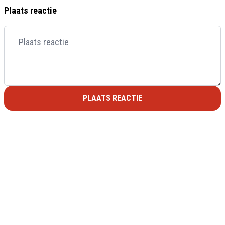
Plaats reactie
PLAATS REACTIE