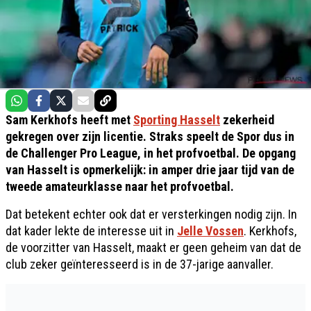
Sam Kerkhofs heeft met
Sporting Hasselt
zekerheid
gekregen over zijn licentie. Straks speelt de Spor dus in
de Challenger Pro League, in het profvoetbal. De opgang
van Hasselt is opmerkelijk: in amper drie jaar tijd van de
tweede amateurklasse naar het profvoetbal.
Dat betekent echter ook dat er versterkingen nodig zijn. In
dat kader lekte de interesse uit in
Jelle Vossen
. Kerkhofs,
de voorzitter van Hasselt, maakt er geen geheim van dat de
club zeker geïnteresseerd is in de 37-jarige aanvaller.