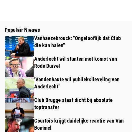
Populair Nieuws
Vanhaezebrouck: "Ongelooflijk dat Club
die kan halen"
Anderlecht wil stunten met komst van
Rode Duivel
'Vandenhaute wil publiekslieveling van
Anderlecht'
Club Brugge staat dicht bij absolute
toptransfer
Courtois krijgt duidelijke reactie van Van
Bommel