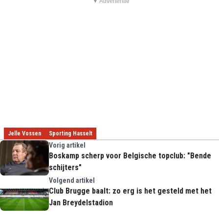
▼ Advertentie
Jelle Vossen
Sporting Hasselt
Vorig artikel
Boskamp scherp voor Belgische topclub: "Bende
schijters"
Volgend artikel
Club Brugge baalt: zo erg is het gesteld met het
Jan Breydelstadion