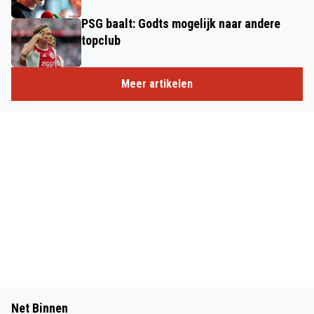
PSG baalt: Godts mogelijk naar andere
topclub
Meer artikelen
Net Binnen