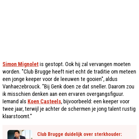
Simon Mignolet
is gestopt. Ook hij zal vervangen moeten
worden. "Club Brugge heeft niet echt de traditie om meteen
een jonge keeper voor de leeuwen te gooien", aldus
Vanhaezebrouck. "Bij Genk doen ze dat sneller. Daarom zou
ik misschien denken aan een ervaren overgangsfiguur.
Iemand als
Koen Casteels
, bijvoorbeeld: een keeper voor
twee jaar, terwijl je achter de schermen je jong talent rustig
klaarstoomt."
Club Brugge duidelijk over sterkhouder: