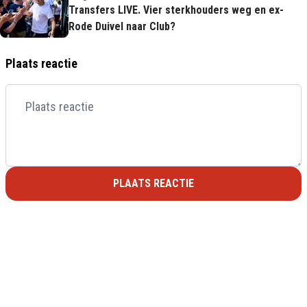
Transfers LIVE. Vier sterkhouders weg en ex-
Rode Duivel naar Club?
Plaats reactie
PLAATS REACTIE