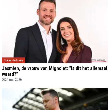
Buiten de lijnen
Jasmien, de vrouw van Mignolet: "Is dit het allemaal
waard?"
24 mei 2026