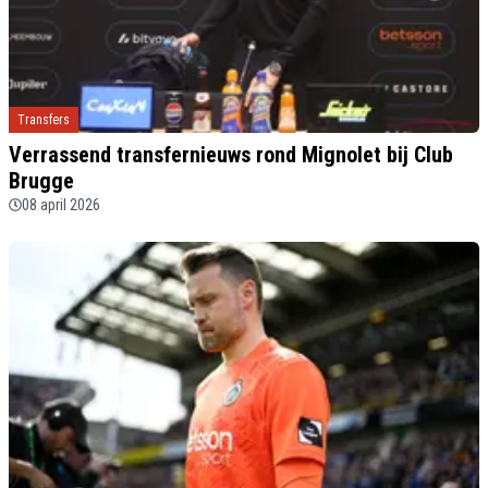
Transfers
Verrassend transfernieuws rond Mignolet bij Club
Brugge
08 april 2026