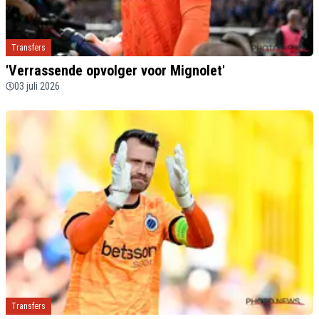
Transfers
'Verrassende opvolger voor Mignolet'
03 juli 2026
Transfers