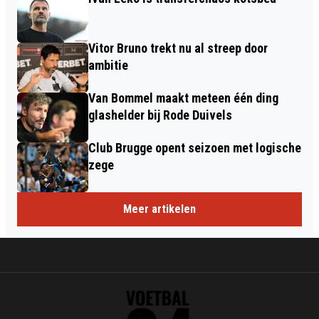
Vitor Bruno trekt nu al streep door
ambitie
Van Bommel maakt meteen één ding
glashelder bij Rode Duivels
Club Brugge opent seizoen met logische
zege
Meer artikelen