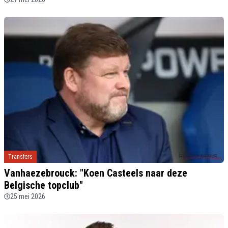
Transfers
Vanhaezebrouck: "Koen Casteels naar deze
Belgische topclub"
25 mei 2026