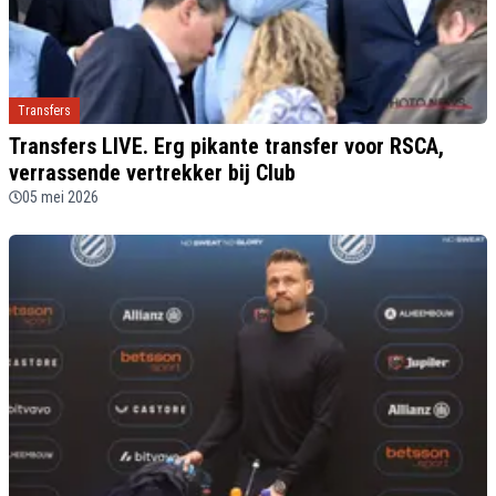
Transfers
Transfers LIVE. Erg pikante transfer voor RSCA,
verrassende vertrekker bij Club
05 mei 2026