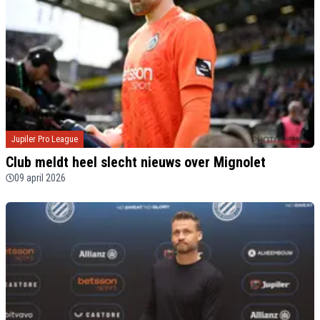
Jupiler Pro League
Club meldt heel slecht nieuws over Mignolet
09 april 2026