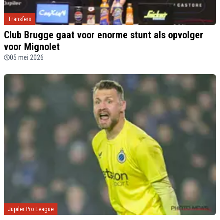
Transfers
Club Brugge gaat voor enorme stunt als opvolger
voor Mignolet
05 mei 2026
Jupiler Pro League