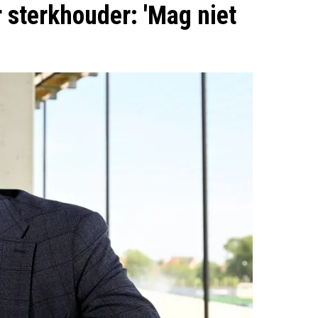
r sterkhouder: 'Mag niet