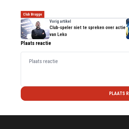
Club Brugge
Vorig artikel
Club-speler niet te spreken over actie
van Leko
Plaats reactie
PLAATS R