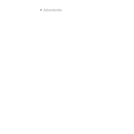
▼ Advertentie