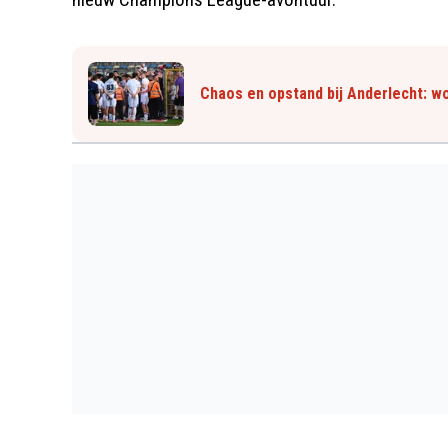
Chaos en opstand bij Anderlecht: wo