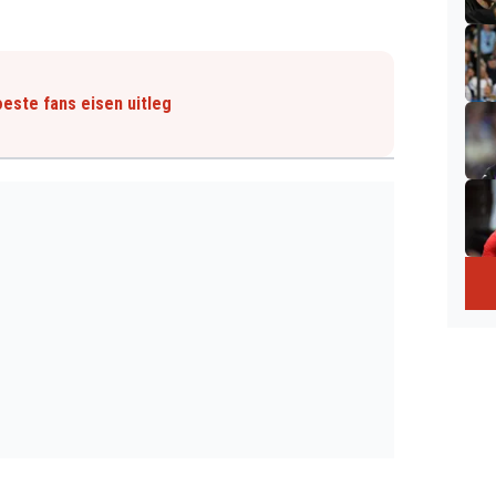
este fans eisen uitleg