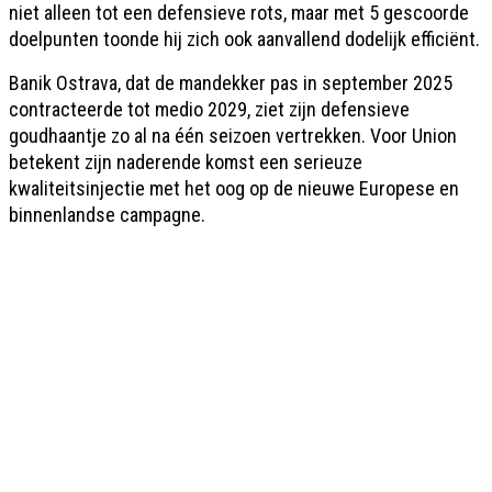
niet alleen tot een defensieve rots, maar met 5 gescoorde
doelpunten toonde hij zich ook aanvallend dodelijk efficiënt.
Banik Ostrava, dat de mandekker pas in september 2025
contracteerde tot medio 2029, ziet zijn defensieve
goudhaantje zo al na één seizoen vertrekken. Voor Union
betekent zijn naderende komst een serieuze
kwaliteitsinjectie met het oog op de nieuwe Europese en
binnenlandse campagne.