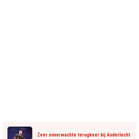
Zeer onverwachte terugkeer bij Anderlecht