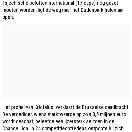
Tsjechische belofteninternational (17 caps) nog gezet
moeten worden, ligt de weg naar het Dudenpark helemaal
open.
Het profiel van Kricfalusi verklaart de Brusselse daadkracht.
De verdediger, wiens marktwaarde op zo'n 3,5 miljoen euro
wordt geschat, beleefde een ijzersterk seizoen in de
Chance Liga. In 24 competitieoptredens ontpopte hij zich