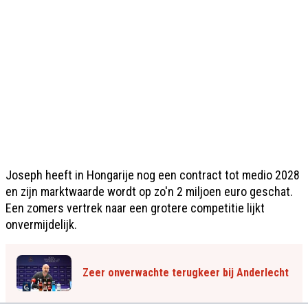
Joseph heeft in Hongarije nog een contract tot medio 2028
en zijn marktwaarde wordt op zo'n 2 miljoen euro geschat.
Een zomers vertrek naar een grotere competitie lijkt
onvermijdelijk.
Zeer onverwachte terugkeer bij Anderlecht