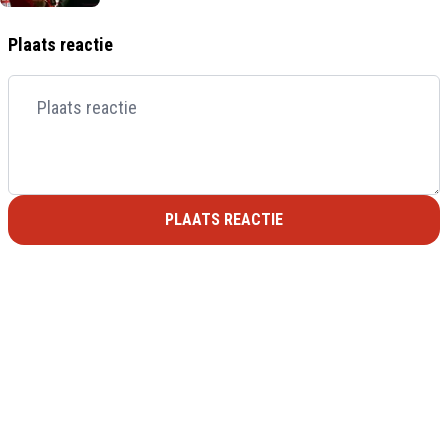
Plaats reactie
PLAATS REACTIE