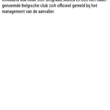
genoemde Belgische club zich officieel gemeld bij het
management van de aanvaller.