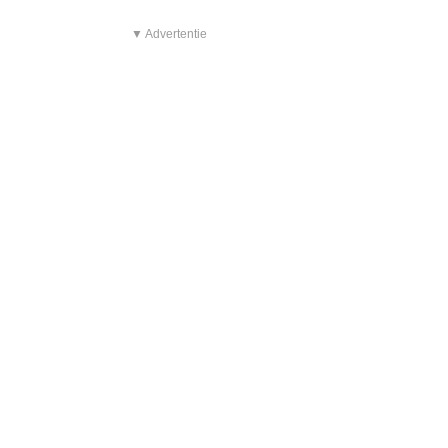
▼ Advertentie