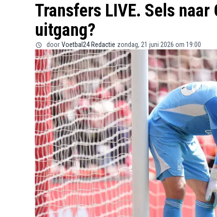
Transfers LIVE. Sels naar
uitgang?
door
Voetbal24 Redactie
zondag, 21 juni 2026 om 19:00