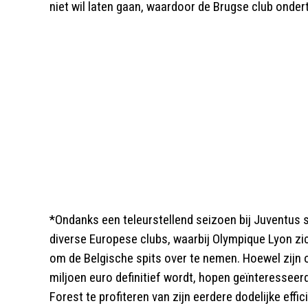
niet wil laten gaan, waardoor de Brugse club onder
*Ondanks een teleurstellend seizoen bij Juventus 
diverse Europese clubs, waarbij Olympique Lyon zi
om de Belgische spits over te nemen. Hoewel zijn 
miljoen euro definitief wordt, hopen geïnteresse
Forest te profiteren van zijn eerdere dodelijke effic