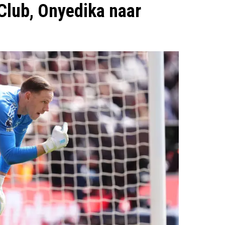
 Club, Onyedika naar