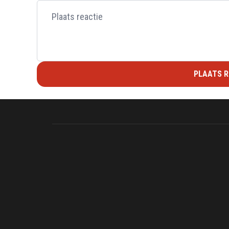
PLAATS R