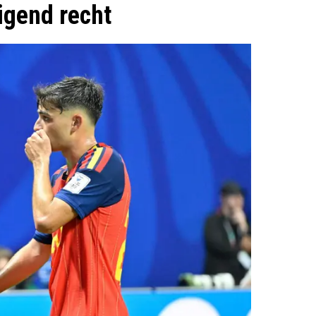
igend recht