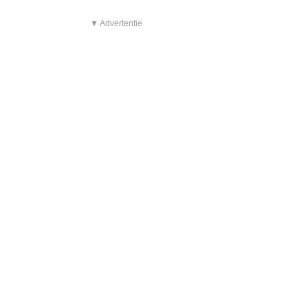
▼ Advertentie