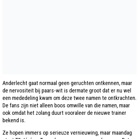
Anderlecht gaat normaal geen geruchten ontkennen, maar
de nervositeit bij paars-wit is dermate groot dat er nu wel
een mededeling kwam om deze twee namen te ontkrachten.
De fans zijn niet alleen boos omwille van die namen, maar
ook omdat het zolang duurt vooraleer de nieuwe trainer
bekend is.
Ze hopen immers op serieuze vernieuwing, maar maandag