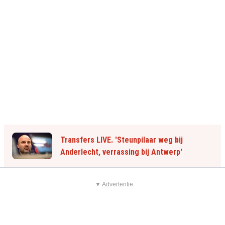
Transfers LIVE. 'Steunpilaar weg bij
Anderlecht, verrassing bij Antwerp'
▼ Advertentie