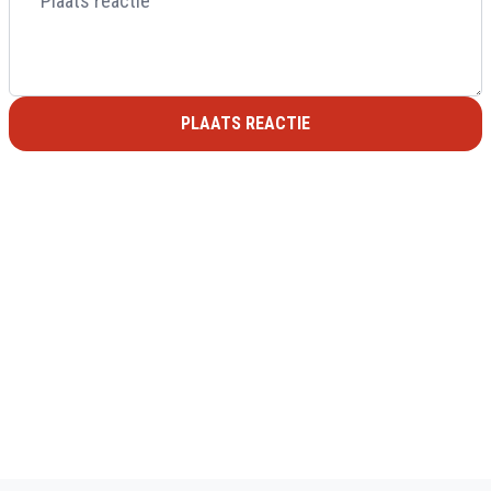
PLAATS REACTIE