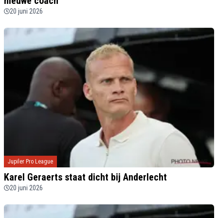
nieuwe coach"
20 juni 2026
Jupiler Pro League
Karel Geraerts staat dicht bij Anderlecht
20 juni 2026