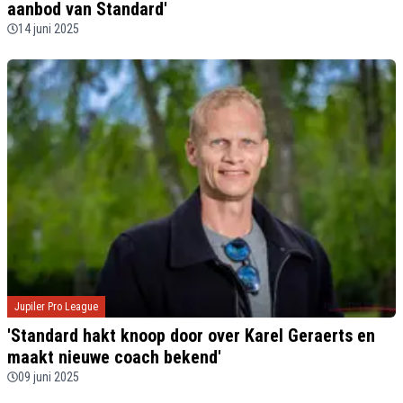
aanbod van Standard'
14 juni 2025
Jupiler Pro League
'Standard hakt knoop door over Karel Geraerts en
maakt nieuwe coach bekend'
09 juni 2025