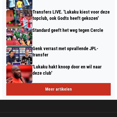
Transfers LIVE. 'Lukaku kiest voor deze
topclub, ook Godts heeft gekozen'
Standard geeft het weg tegen Cercle
Genk verrast met opvallende JPL-
transfer
'Lukaku hakt knoop door en wil naar
deze club'
Meer artikelen