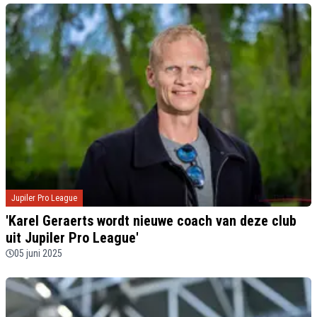
Jupiler Pro League
'Karel Geraerts wordt nieuwe coach van deze club
uit Jupiler Pro League'
05 juni 2025