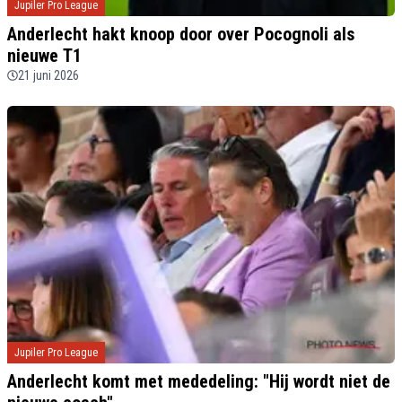
Jupiler Pro League
Anderlecht hakt knoop door over Pocognoli als
nieuwe T1
21 juni 2026
Jupiler Pro League
Anderlecht komt met mededeling: "Hij wordt niet de