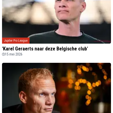
Jupiler Pro League
'Karel Geraerts naar deze Belgische club'
15 mei 2026