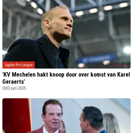
Jupiler Pro League
'KV Mechelen hakt knoop door over komst van Karel
Geraerts'
03 juni 2025