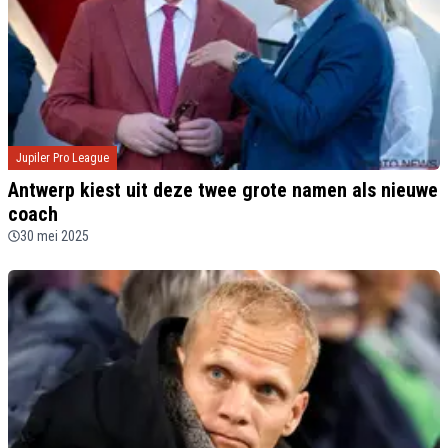
Jupiler Pro League
Antwerp kiest uit deze twee grote namen als nieuwe
coach
30 mei 2025