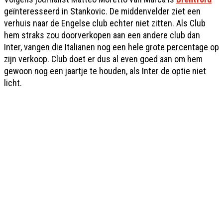
geïnteresseerd in Stankovic. De middenvelder ziet een
verhuis naar de Engelse club echter niet zitten. Als Club
hem straks zou doorverkopen aan een andere club dan
Inter, vangen die Italianen nog een hele grote percentage op
zijn verkoop. Club doet er dus al even goed aan om hem
gewoon nog een jaartje te houden, als Inter de optie niet
licht.