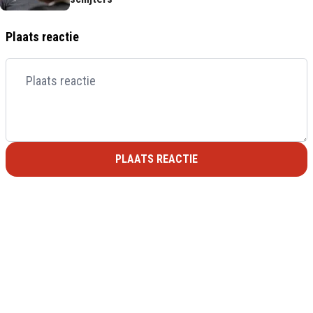
Plaats reactie
PLAATS REACTIE