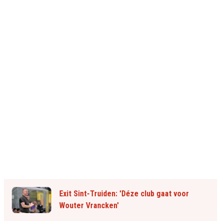
Exit Sint-Truiden: 'Déze club gaat voor
Wouter Vrancken'