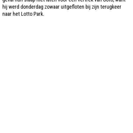
hij werd donderdag zowaar uitgefloten bij zijn terugkeer
naar het Lotto Park.