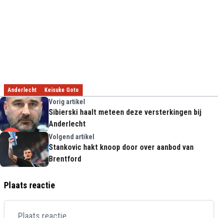
Anderlecht
Keisuke Goto
Vorig artikel
Sibierski haalt meteen deze versterkingen bij
Anderlecht
Volgend artikel
Stankovic hakt knoop door over aanbod van
Brentford
Plaats reactie