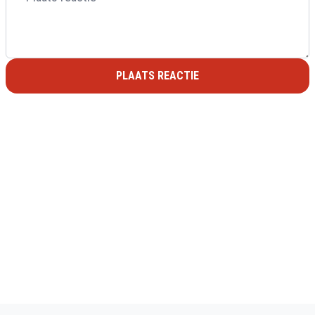
PLAATS REACTIE