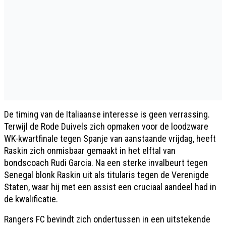
De timing van de Italiaanse interesse is geen verrassing.
Terwijl de Rode Duivels zich opmaken voor de loodzware
WK-kwartfinale tegen Spanje van aanstaande vrijdag, heeft
Raskin zich onmisbaar gemaakt in het elftal van
bondscoach Rudi Garcia. Na een sterke invalbeurt tegen
Senegal blonk Raskin uit als titularis tegen de Verenigde
Staten, waar hij met een assist een cruciaal aandeel had in
de kwalificatie.
Rangers FC bevindt zich ondertussen in een uitstekende