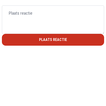
PLAATS REACTIE