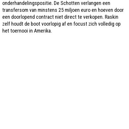
onderhandelingspositie. De Schotten verlangen een
transfersom van minstens 25 miljoen euro en hoeven door
een doorlopend contract niet direct te verkopen. Raskin
zelf houdt de boot voorlopig af en focust zich volledig op
het toernooi in Amerika.