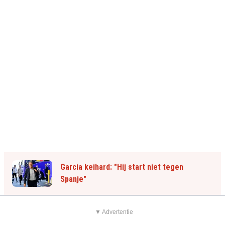
Garcia keihard: "Hij start niet tegen
Spanje"
▼ Advertentie