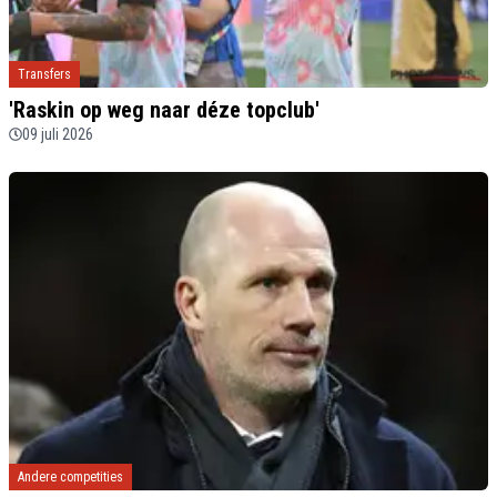
Transfers
'Raskin op weg naar déze topclub'
09 juli 2026
Andere competities