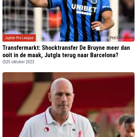
Jupiler Pro League
Transfermarkt: Shocktransfer De Bruyne meer dan
ooit in de maak, Jutgla terug naar Barcelona?
25 oktober 2023