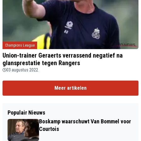
Champions League
Union-trainer Geraerts verrassend negatief na
glansprestatie tegen Rangers
03 augustus 2022
Meer artikelen
Populair Nieuws
Boskamp waarschuwt Van Bommel voor
Courtois