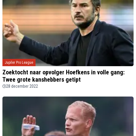
Jupiler Pro League
Zoektocht naar opvolger Hoefkens in volle gang:
Twee grote kanshebbers getipt
28 december 2022