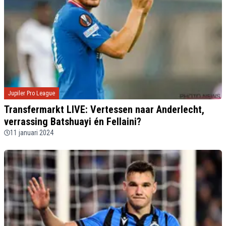
Jupiler Pro League
Transfermarkt LIVE: Vertessen naar Anderlecht,
verrassing Batshuayi én Fellaini?
11 januari 2024