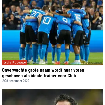
Jupiler Pro League
Onverwachte grote naam wordt naar voren
geschoven als ideale trainer voor Club
28 december 2022