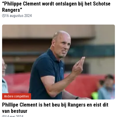
“Philippe Clement wordt ontslagen bij het Schotse
Rangers”
16 augustus 2024
Andere competities
Phillipe Clement is het beu bij Rangers en eist dit
van bestuur
14 mei 2024