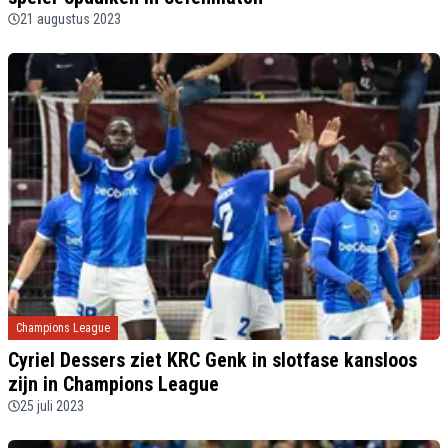
21 augustus 2023
Champions League
Cyriel Dessers ziet KRC Genk in slotfase kansloos
zijn in Champions League
25 juli 2023