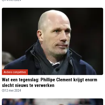
Andere competities
Wat een tegenslag: Phillipe Clement krijgt enorm
slecht nieuws te verwerken
12 mei 2024