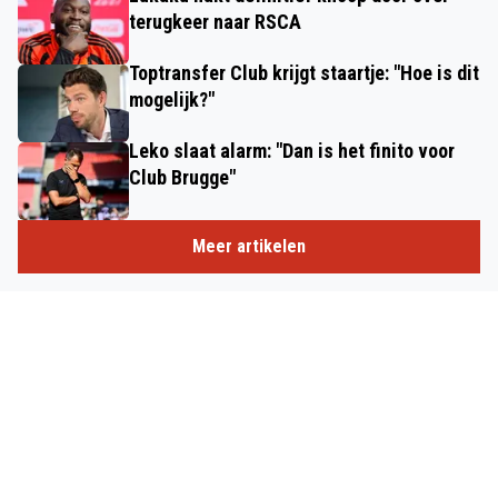
terugkeer naar RSCA
Toptransfer Club krijgt staartje: "Hoe is dit
mogelijk?"
Leko slaat alarm: "Dan is het finito voor
Club Brugge"
Meer artikelen