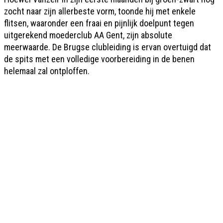
zocht naar zijn allerbeste vorm, toonde hij met enkele
flitsen, waaronder een fraai en pijnlijk doelpunt tegen
uitgerekend moederclub AA Gent, zijn absolute
meerwaarde. De Brugse clubleiding is ervan overtuigd dat
de spits met een volledige voorbereiding in de benen
helemaal zal ontploffen.