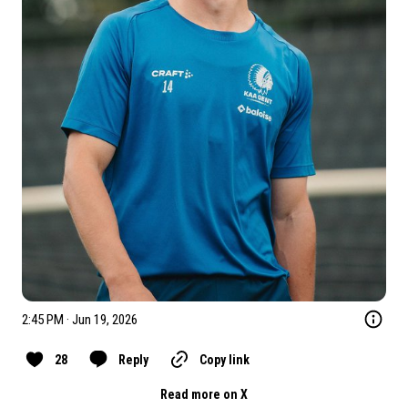
2:45 PM · Jun 19, 2026
28
Reply
Copy link
Read more on X