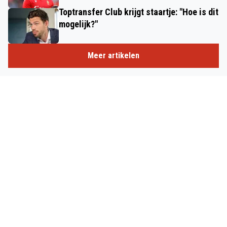
Toptransfer Club krijgt staartje: "Hoe is dit
mogelijk?"
Meer artikelen