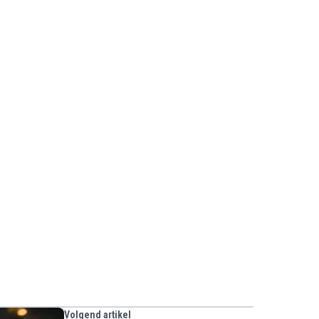
Volgend artikel