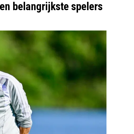
en belangrijkste spelers