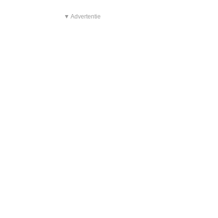
▼ Advertentie