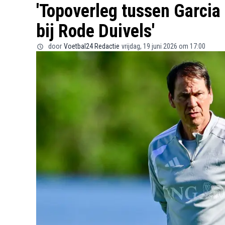
'Topoverleg tussen Garcia 
bij Rode Duivels'
door
Voetbal24 Redactie
vrijdag, 19 juni 2026 om 17:00