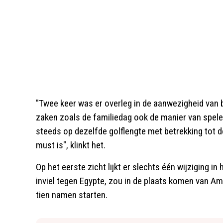
"Twee keer was er overleg in de aanwezigheid van
zaken zoals de familiedag ook de manier van spele
steeds op dezelfde golflengte met betrekking tot d
must is", klinkt het.
Op het eerste zicht lijkt er slechts één wijziging in
inviel tegen Egypte, zou in de plaats komen van 
tien namen starten.