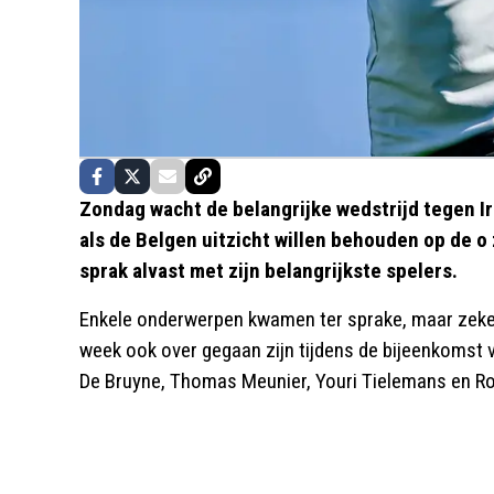
Zondag wacht de belangrijke wedstrijd tegen I
als de Belgen uitzicht willen behouden op de o 
sprak alvast met zijn belangrijkste spelers.
Enkele onderwerpen kwamen ter sprake, maar zeker 
week ook over gegaan zijn tijdens de bijeenkomst 
De Bruyne, Thomas Meunier, Youri Tielemans en Ro