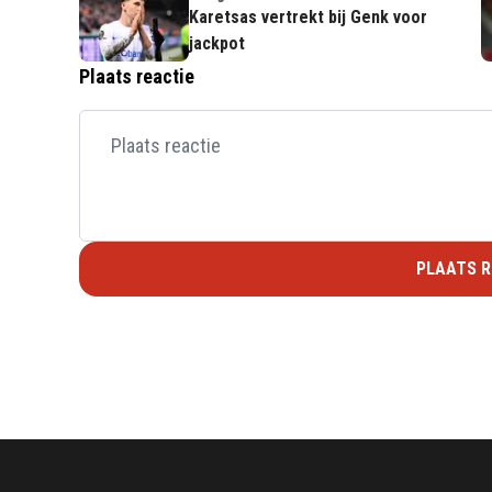
Karetsas vertrekt bij Genk voor
jackpot
Plaats reactie
PLAATS R