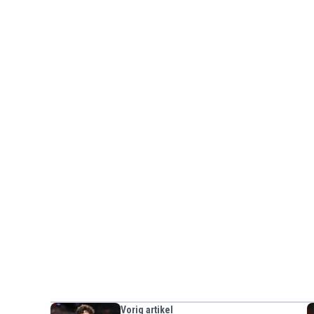
Vorig artikel