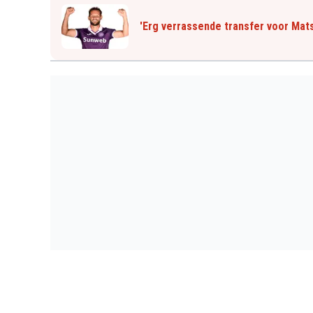
'Erg verrassende transfer voor Mats