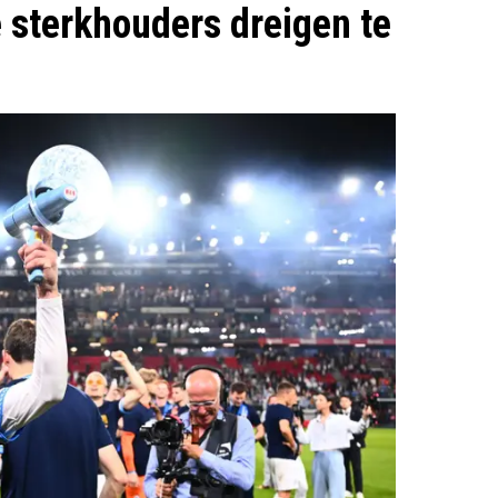
e sterkhouders dreigen te