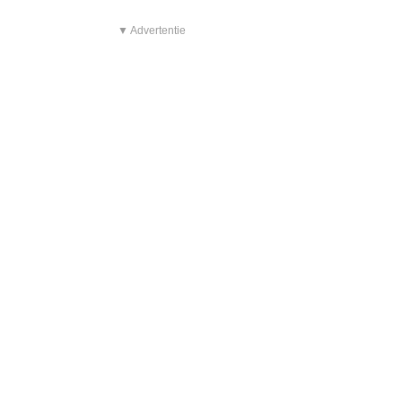
▼ Advertentie