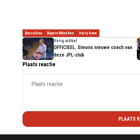
Barcelona
Bayern München
Harry Kane
Vorig artikel
OFFICIEEL. Simons nieuwe coach van
deze JPL-club
Plaats reactie
PLAATS R