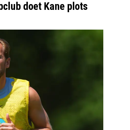
pclub doet Kane plots