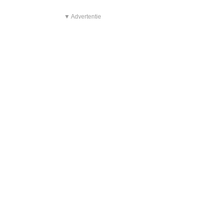
▼ Advertentie