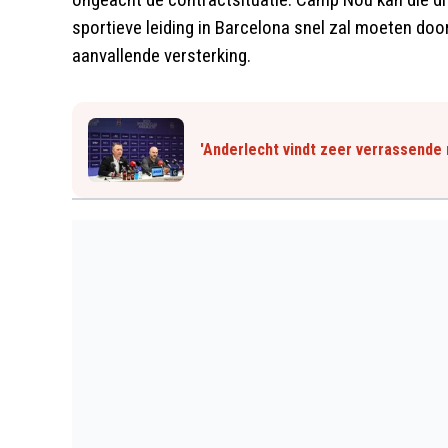
sportieve leiding in Barcelona snel zal moeten doo
aanvallende versterking.
'Anderlecht vindt zeer verrassende