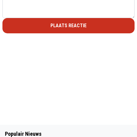
PLAATS REACTIE
Populair Nieuws