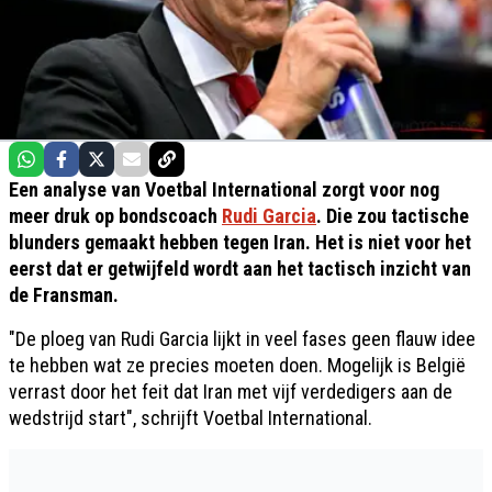
Een analyse van Voetbal International zorgt voor nog
meer druk op bondscoach
Rudi Garcia
. Die zou tactische
blunders gemaakt hebben tegen Iran. Het is niet voor het
eerst dat er getwijfeld wordt aan het tactisch inzicht van
de Fransman.
"De ploeg van Rudi Garcia lijkt in veel fases geen flauw idee
te hebben wat ze precies moeten doen. Mogelijk is België
verrast door het feit dat Iran met vijf verdedigers aan de
wedstrijd start", schrijft Voetbal International.