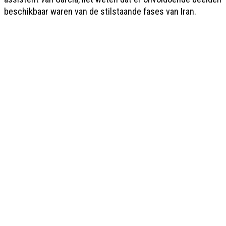
beschikbaar waren van de stilstaande fases van Iran.