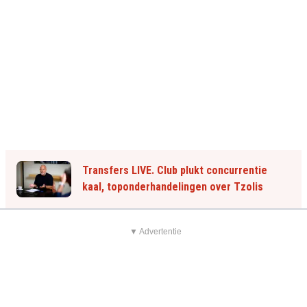
Transfers LIVE. Club plukt concurrentie
kaal, toponderhandelingen over Tzolis
▼ Advertentie