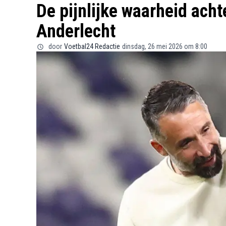
De pijnlijke waarheid acht
Anderlecht
door
Voetbal24 Redactie
dinsdag, 26 mei 2026 om 8:00