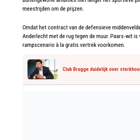
meestrijden om de prijzen.
Omdat het contract van de defensieve middenvelder
Anderlecht met de rug tegen de muur. Paars-wit is 
rampscenario à la gratis vertrek voorkomen.
Club Brugge duidelijk over sterkhou