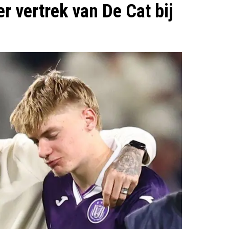
er vertrek van De Cat bij