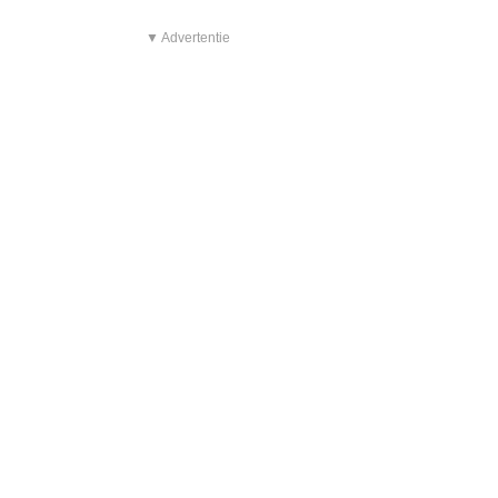
▼ Advertentie