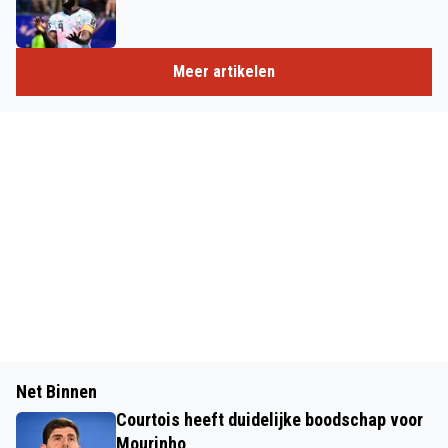
Meer artikelen
Net Binnen
Courtois heeft duidelijke boodschap voor
Mourinho