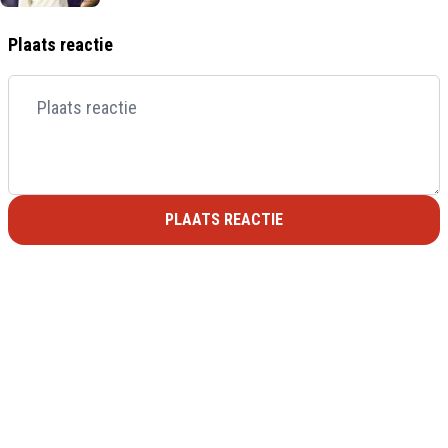
Plaats reactie
PLAATS REACTIE