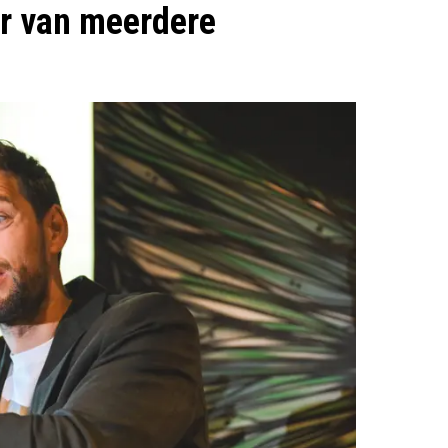
er van meerdere