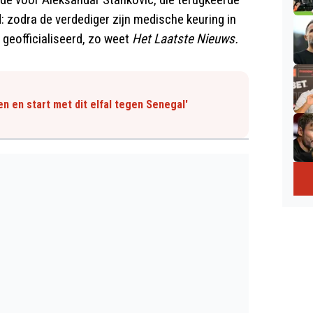
: zodra de verdediger zijn medische keuring in
 geofficialiseerd, zo weet
Het Laatste Nieuws.
n en start met dit elfal tegen Senegal'