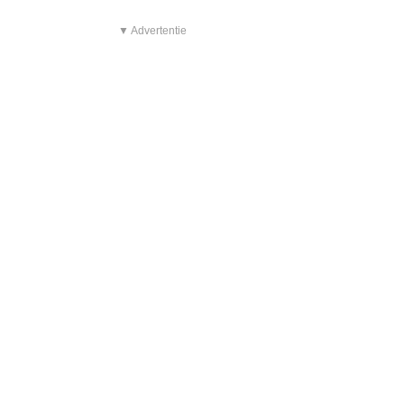
▼ Advertentie