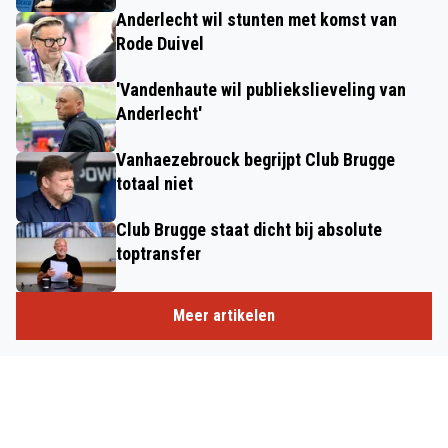
Anderlecht wil stunten met komst van
Rode Duivel
'Vandenhaute wil publiekslieveling van
Anderlecht'
Vanhaezebrouck begrijpt Club Brugge
totaal niet
Club Brugge staat dicht bij absolute
toptransfer
Meer artikelen