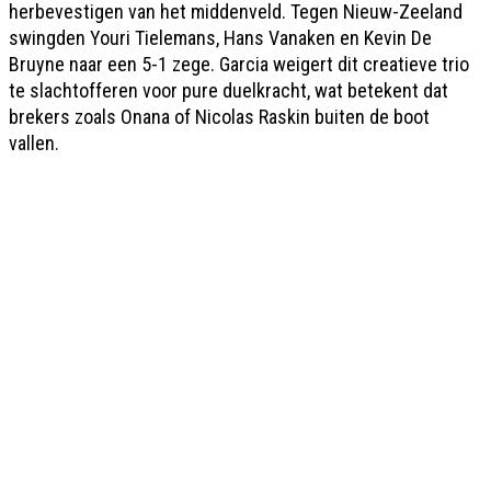
herbevestigen van het middenveld. Tegen Nieuw-Zeeland
swingden Youri Tielemans, Hans Vanaken en Kevin De
Bruyne naar een 5-1 zege. Garcia weigert dit creatieve trio
te slachtofferen voor pure duelkracht, wat betekent dat
brekers zoals Onana of Nicolas Raskin buiten de boot
vallen.