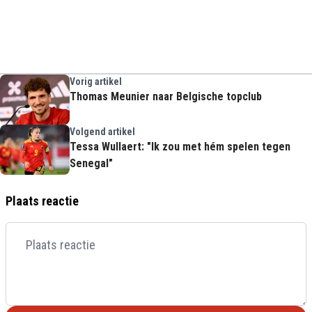
Vorig artikel
Thomas Meunier naar Belgische topclub
Volgend artikel
Tessa Wullaert: "Ik zou met hém spelen tegen
Senegal"
Plaats reactie