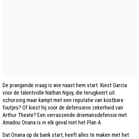
De prangende vraag is wie naast hem start. Kiest Garcia
voor de talentvolle Nathan Ngoy, die terugkeert uit
schorsing maar kampt met een reputatie van kostbare
foutjes? Of kiest hij voor de defensieve zekerheid van
Arthur Theate? Een verrassende driemansdefensie met
Amadou Onana is in elk geval niet het Plan A.
Dat Onana op de bank start, heeft alles te maken met het