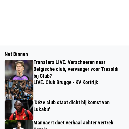
Net Binnen
Transfers LIVE. Verschaeren naar
Belgische club, vervanger voor Tresoldi
bij Club?
LIVE. Club Brugge - KV Kortrijk
'Déze club staat dicht bij komst van
Lukaku'
Mannaert doet verhaal achter vertrek