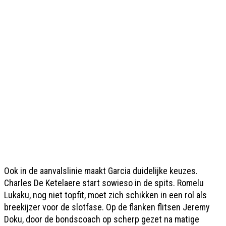
Ook in de aanvalslinie maakt Garcia duidelijke keuzes.
Charles De Ketelaere start sowieso in de spits. Romelu
Lukaku, nog niet topfit, moet zich schikken in een rol als
breekijzer voor de slotfase. Op de flanken flitsen Jeremy
Doku, door de bondscoach op scherp gezet na matige