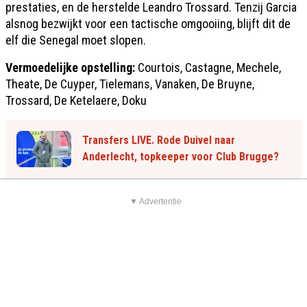
prestaties, en de herstelde Leandro Trossard. Tenzij Garcia
alsnog bezwijkt voor een tactische omgooiing, blijft dit de
elf die Senegal moet slopen.
Vermoedelijke opstelling:
Courtois, Castagne, Mechele,
Theate, De Cuyper, Tielemans, Vanaken, De Bruyne,
Trossard, De Ketelaere, Doku
Transfers LIVE. Rode Duivel naar
Anderlecht, topkeeper voor Club Brugge?
▼ Advertentie