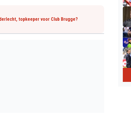
nderlecht, topkeeper voor Club Brugge?