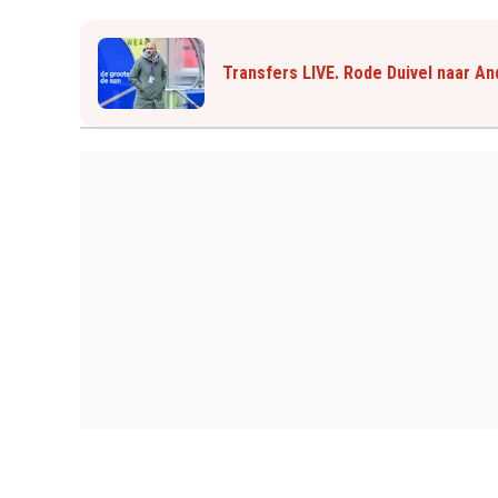
Transfers LIVE. Rode Duivel naar A