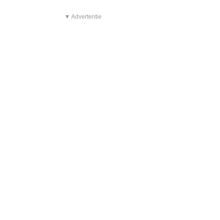
▼ Advertentie