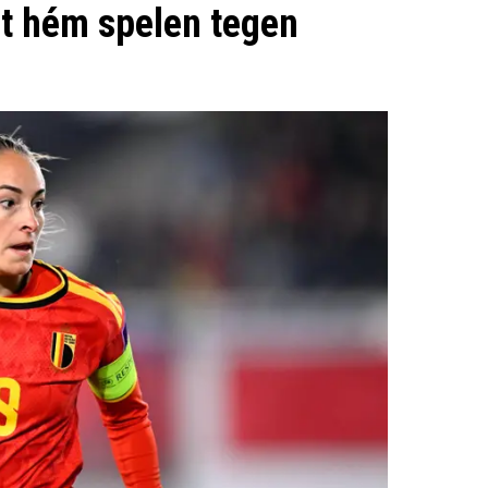
et hém spelen tegen