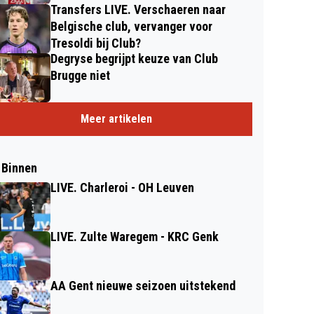
Transfers LIVE. Verschaeren naar
Belgische club, vervanger voor
Tresoldi bij Club?
Degryse begrijpt keuze van Club
Brugge niet
Meer artikelen
 Binnen
LIVE. Charleroi - OH Leuven
LIVE. Zulte Waregem - KRC Genk
AA Gent nieuwe seizoen uitstekend