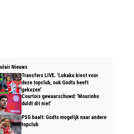
ulair Nieuws
Transfers LIVE. 'Lukaku kiest voor
deze topclub, ook Godts heeft
gekozen'
Courtois gewaarschuwd: 'Mourinho
duldt dit niet'
PSG baalt: Godts mogelijk naar andere
topclub