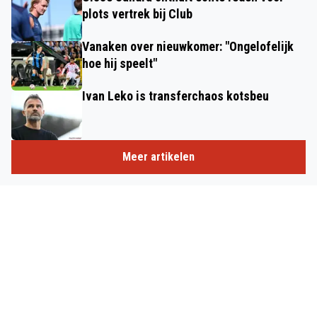
plots vertrek bij Club
Vanaken over nieuwkomer: "Ongelofelijk
hoe hij speelt"
Ivan Leko is transferchaos kotsbeu
Meer artikelen