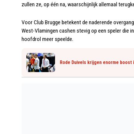
zullen ze, op één na, waarschijnlijk allemaal terugke
Voor Club Brugge betekent de naderende overgang e
West-Vlamingen cashen stevig op een speler die in
hoofdrol meer speelde.
Rode Duivels krijgen enorme boost 