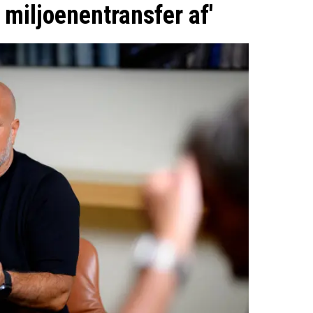
 miljoenentransfer af'