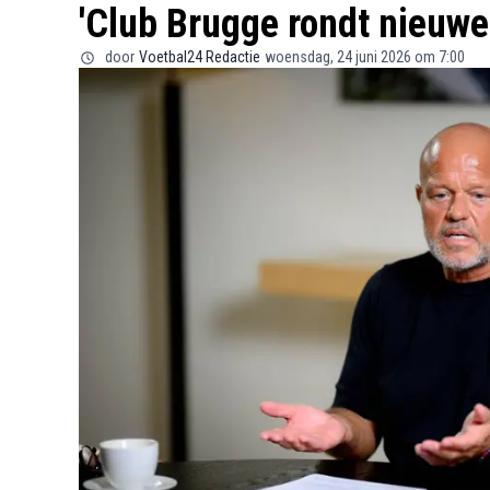
'Club Brugge rondt nieuwe
door
Voetbal24 Redactie
woensdag, 24 juni 2026 om 7:00