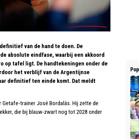
definitief van de hand te doen. De
 de absolute eindfase, waarbij een akkoord
o op tafel ligt. De handtekeningen onder de
Pop
door het verblijf van de Argentijnse
ar definitief ten einde komt. Dat meldt
 Getafe-trainer José Bordalás. Hij zette de
kker, die bij blauw-zwart nog tot 2028 onder