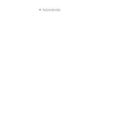
▼ Advertentie