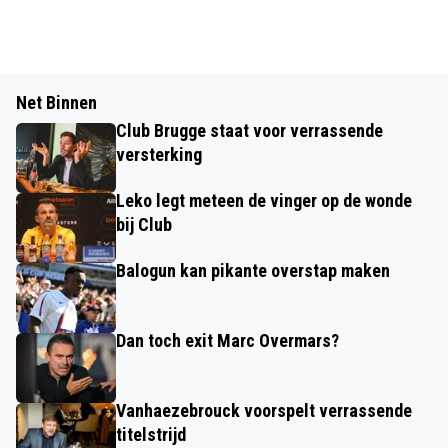
Net Binnen
Club Brugge staat voor verrassende
versterking
Leko legt meteen de vinger op de wonde
bij Club
Balogun kan pikante overstap maken
Dan toch exit Marc Overmars?
Vanhaezebrouck voorspelt verrassende
titelstrijd