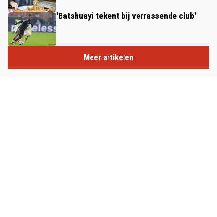
'Batshuayi tekent bij verrassende club'
Meer artikelen