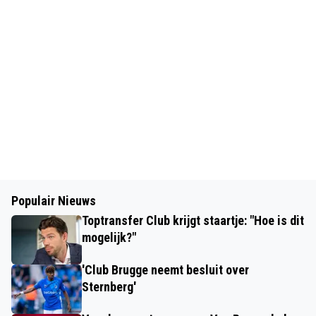
Populair Nieuws
Toptransfer Club krijgt staartje: "Hoe is dit
mogelijk?"
'Club Brugge neemt besluit over
Sternberg'