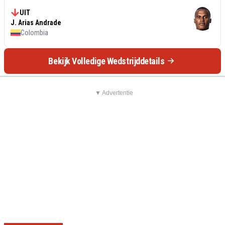
UIT
J. Arias Andrade
Colombia
Bekijk Volledige Wedstrijddetails
▼ Advertentie