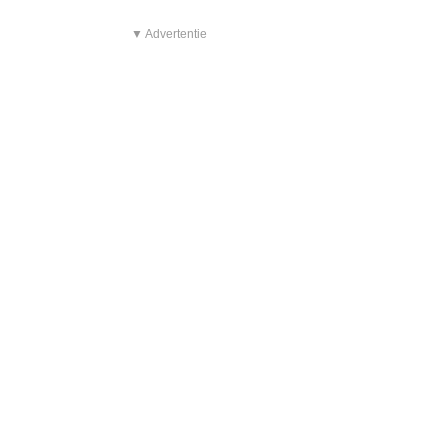
▼ Advertentie