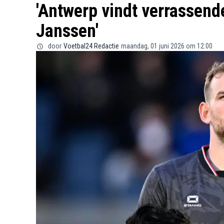
'Antwerp vindt verrassend
Janssen'
door
Voetbal24 Redactie
maandag, 01 juni 2026 om 12:00