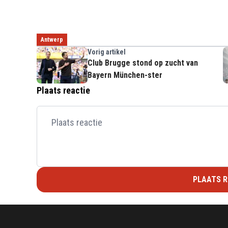
Antwerp
Vorig artikel
Club Brugge stond op zucht van
Bayern München-ster
Plaats reactie
PLAATS R