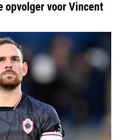
e opvolger voor Vincent