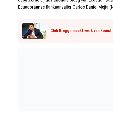
Ecuadoraanse flankaanvaller Carlos Daniel Mejia (N
Club Brugge maakt werk van komst 