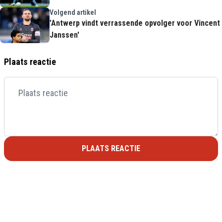
Volgend artikel
'Antwerp vindt verrassende opvolger voor Vincent
Janssen'
Plaats reactie
PLAATS REACTIE