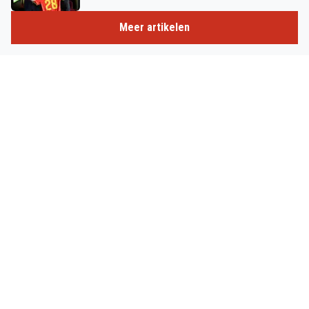
Meer artikelen