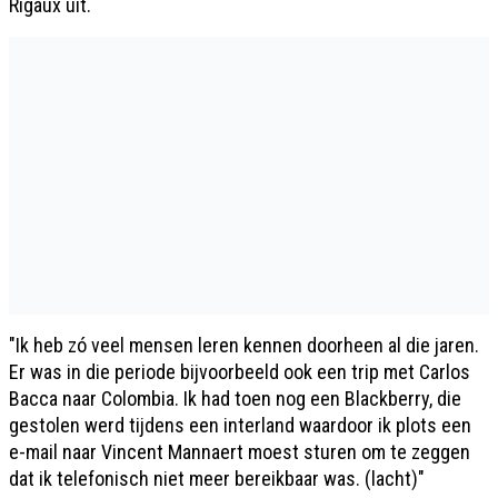
Rigaux uit.
"Ik heb zó veel mensen leren kennen doorheen al die jaren.
Er was in die periode bijvoorbeeld ook een trip met Carlos
Bacca naar Colombia. Ik had toen nog een Blackberry, die
gestolen werd tijdens een interland waardoor ik plots een
e-mail naar Vincent Mannaert moest sturen om te zeggen
dat ik telefonisch niet meer bereikbaar was. (lacht)"