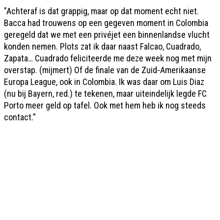
"Achteraf is dat grappig, maar op dat moment echt niet.
Bacca had trouwens op een gegeven moment in Colombia
geregeld dat we met een privéjet een binnenlandse vlucht
konden nemen. Plots zat ik daar naast Falcao, Cuadrado,
Zapata… Cuadrado feliciteerde me deze week nog met mijn
overstap. (mijmert) Of de finale van de Zuid-Amerikaanse
Europa League, ook in Colombia. Ik was daar om Luis Diaz
(nu bij Bayern, red.) te tekenen, maar uiteindelijk legde FC
Porto meer geld op tafel. Ook met hem heb ik nog steeds
contact.”