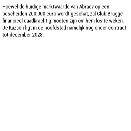
Hoewel de huidige marktwaarde van Abraev op een
bescheiden 200.000 euro wordt geschat, zal Club Brugge
financieel daadkrachtig moeten zijn om hem los te weken.
De Kazach ligt in de hoofdstad namelijk nog onder contract
tot december 2028.