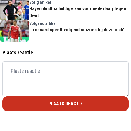
Vorig artikel
Hayen duidt schuldige aan voor nederlaag tegen
Gent
Volgend artikel
'Trossard speelt volgend seizoen bij deze club'
Plaats reactie
PLAATS REACTIE