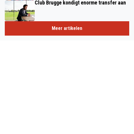
Club Brugge kondigt enorme transfer aan
Meer artikelen