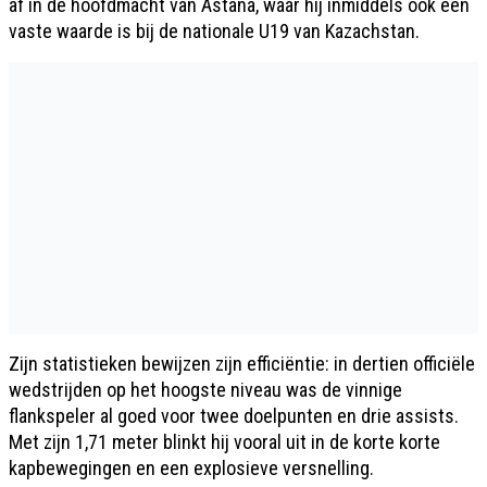
af in de hoofdmacht van Astana, waar hij inmiddels ook een
vaste waarde is bij de nationale U19 van Kazachstan.
Zijn statistieken bewijzen zijn efficiëntie: in dertien officiële
wedstrijden op het hoogste niveau was de vinnige
flankspeler al goed voor twee doelpunten en drie assists.
Met zijn 1,71 meter blinkt hij vooral uit in de korte korte
kapbewegingen en een explosieve versnelling.