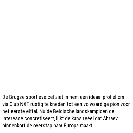
De Brugse sportieve cel ziet in hem een ideaal profiel om
via Club NXT rustig te kneden tot een volwaardige pion voor
het eerste elftal. Nu de Belgische landskampioen de
interesse concretiseert, lijkt de kans reëel dat Abraev
binnenkort de overstap naar Europa maakt.