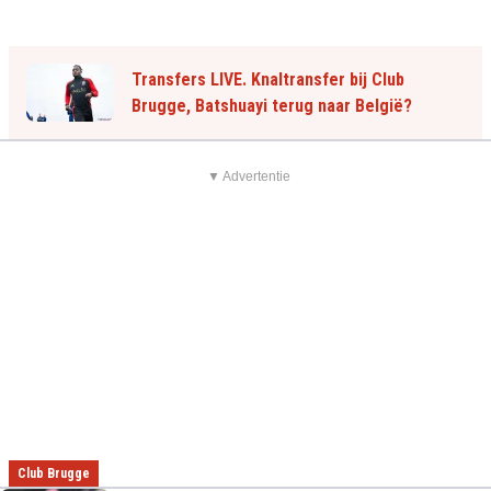
Transfers LIVE. Knaltransfer bij Club
Brugge, Batshuayi terug naar België?
▼ Advertentie
Club Brugge