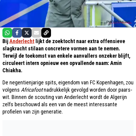
Bij
Anderlecht
lijkt de zoektocht naar extra offensieve
slagkracht stilaan concretere vormen aan te nemen.
Terwijl de toekomst van enkele aanvallers onzeker blijft,
circuleert intern opnieuw een opvallende naam: Amin
Chiakha.
De negentienjarige spits, eigendom van FC Kopenhagen, zou
volgens
Africafoot
nadrukkelijk gevolgd worden door paars-
wit. Binnen de scouting van Anderlecht wordt de Algerijn
zelfs beschouwd als een van de meest interessante
profielen van zijn generatie.