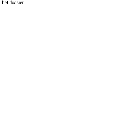
het dossier.