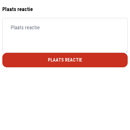
Plaats reactie
PLAATS REACTIE