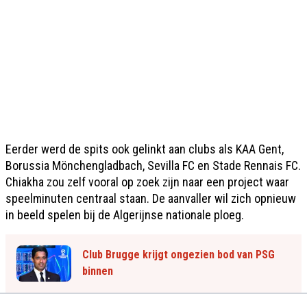
Eerder werd de spits ook gelinkt aan clubs als KAA Gent,
Borussia Mönchengladbach, Sevilla FC en Stade Rennais FC.
Chiakha zou zelf vooral op zoek zijn naar een project waar
speelminuten centraal staan. De aanvaller wil zich opnieuw
in beeld spelen bij de Algerijnse nationale ploeg.
Club Brugge krijgt ongezien bod van PSG
binnen