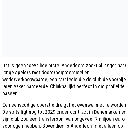
Dat is geen toevallige piste. Anderlecht zoekt al langer naar
jonge spelers met doorgroeipotentieel én
wederverkoopwaarde, een strategie die de club de voorbije
jaren vaker hanteerde. Chiakha lijkt perfect in dat profiel te
passen.
Een eenvoudige operatie dreigt het evenwel niet te worden.
De spits ligt nog tot 2029 onder contract in Denemarken en
zijn club zou een transfersom van ongeveer 7 miljoen euro
voor ogen hebben. Bovendien is Anderlecht niet alleen op