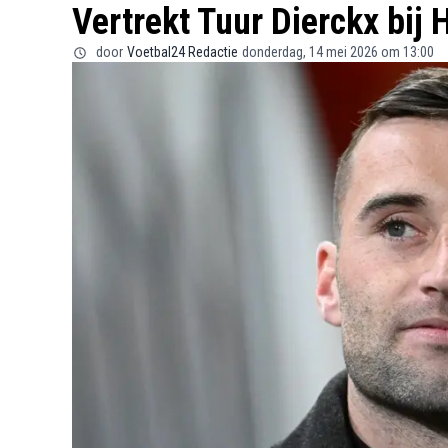
Vertrekt Tuur Dierckx bij 
door
Voetbal24 Redactie
donderdag, 14 mei 2026 om 13:00