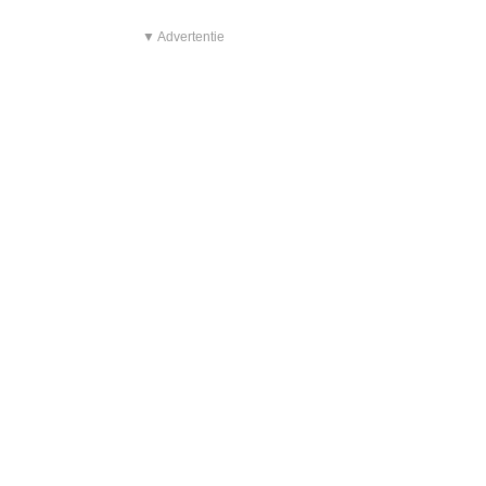
▼ Advertentie