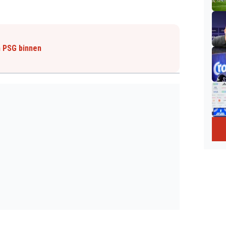
n PSG binnen