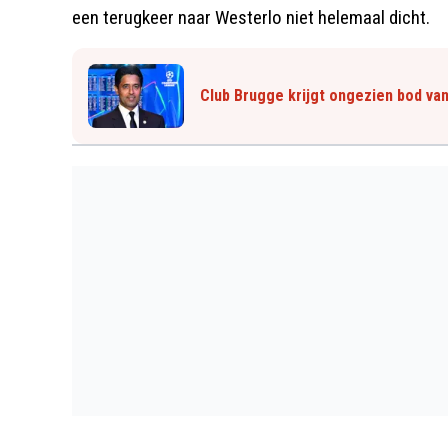
een terugkeer naar Westerlo niet helemaal dicht.
Club Brugge krijgt ongezien bod va