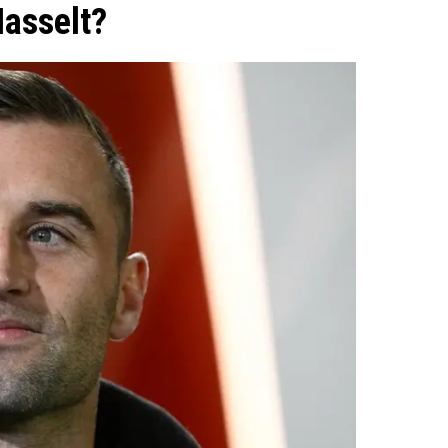
Hasselt?