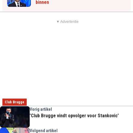
binnen
▼ Advertentie
Club Brugge
Vorig artikel
'Club Brugge vindt opvolger voor Stankovic'
Volgend artikel