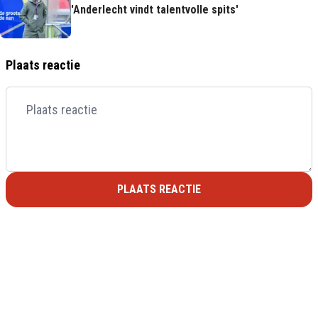
'Anderlecht vindt talentvolle spits'
Plaats reactie
PLAATS REACTIE