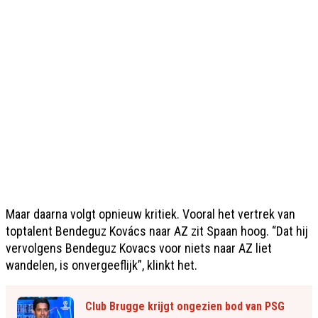
Maar daarna volgt opnieuw kritiek. Vooral het vertrek van
toptalent Bendeguz Kovács naar AZ zit Spaan hoog. “Dat hij
vervolgens Bendeguz Kovacs voor niets naar AZ liet
wandelen, is onvergeeflijk”, klinkt het.
Club Brugge krijgt ongezien bod van PSG