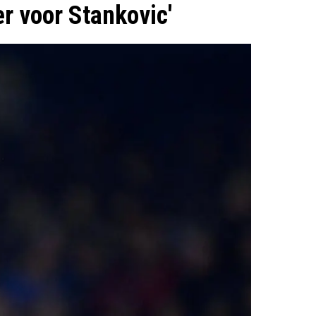
r voor Stankovic'