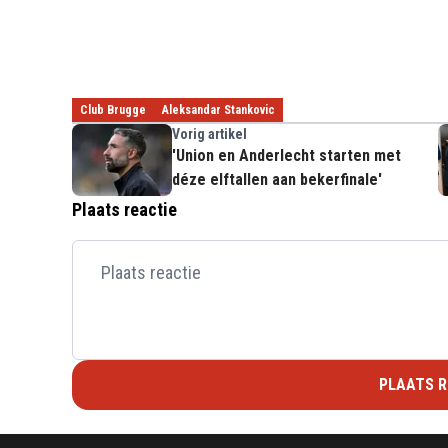
Club Brugge
Aleksandar Stankovic
Vorig artikel
'Union en Anderlecht starten met
déze elftallen aan bekerfinale'
Plaats reactie
PLAATS R