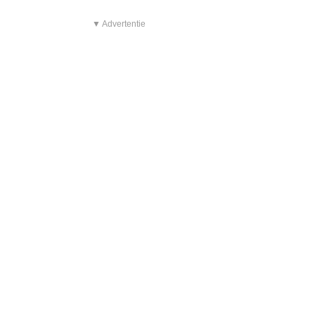
▼ Advertentie