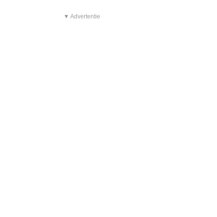
▼ Advertentie