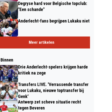
Degryse hard voor Belgische topclub:
"Een schande"
Anderlecht-fans begrijpen Lukaku niet
Meer artikelen
 Binnen
Drie Anderlecht-spelers krijgen harde
kritiek na zege
Transfers LIVE. 'Verrassende transfer
voor Lukaku, nieuwe toptransfer bij
Genk'
Antwerp zet scheve situatie recht
tegen Beveren