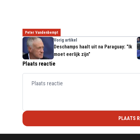
Peter Vandenbempt
Vorig artikel
Deschamps haalt uit na Paraguay: "Ik
moet eerlijk zijn"
Plaats reactie
PLAATS R