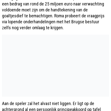
een bedrag van rond de 25 miljoen euro naar verwachting
voldoende moet zijn om de handtekening van de
goaltjesdief te bemachtigen. Roma probeert de vraagprijs
via lopende onderhandelingen met het Brugse bestuur
zelfs nog verder omlaag te krijgen.
Aan de speler zal het alvast niet liggen. Er ligt op de
achtergrond al een persoonlijk principeakkoord op tafel