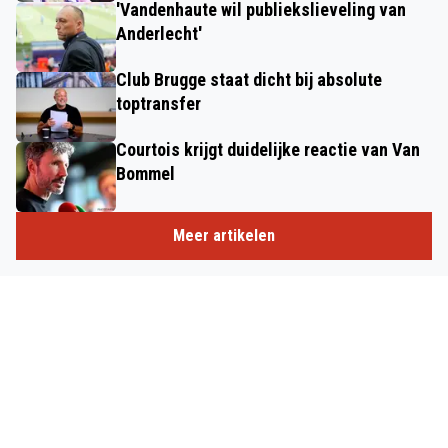
'Vandenhaute wil publiekslieveling van
Anderlecht'
Club Brugge staat dicht bij absolute
toptransfer
Courtois krijgt duidelijke reactie van Van
Bommel
Meer artikelen