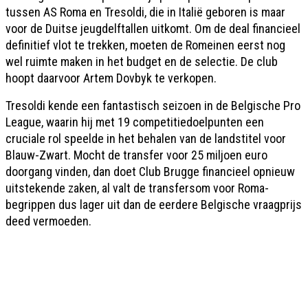
tussen AS Roma en Tresoldi, die in Italië geboren is maar
voor de Duitse jeugdelftallen uitkomt. Om de deal financieel
definitief vlot te trekken, moeten de Romeinen eerst nog
wel ruimte maken in het budget en de selectie. De club
hoopt daarvoor Artem Dovbyk te verkopen.
Tresoldi kende een fantastisch seizoen in de Belgische Pro
League, waarin hij met 19 competitiedoelpunten een
cruciale rol speelde in het behalen van de landstitel voor
Blauw-Zwart. Mocht de transfer voor 25 miljoen euro
doorgang vinden, dan doet Club Brugge financieel opnieuw
uitstekende zaken, al valt de transfersom voor Roma-
begrippen dus lager uit dan de eerdere Belgische vraagprijs
deed vermoeden.