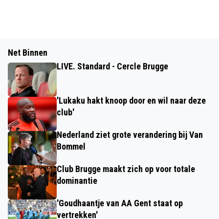
Net Binnen
LIVE. Standard - Cercle Brugge
'Lukaku hakt knoop door en wil naar deze
club'
Nederland ziet grote verandering bij Van
Bommel
Club Brugge maakt zich op voor totale
dominantie
'Goudhaantje van AA Gent staat op
vertrekken'