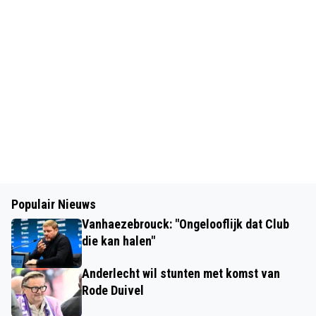
Populair Nieuws
Vanhaezebrouck: "Ongelooflijk dat Club
die kan halen"
Anderlecht wil stunten met komst van
Rode Duivel