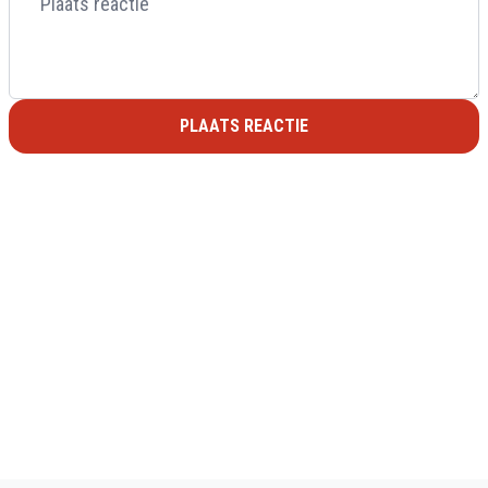
PLAATS REACTIE